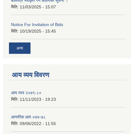
बोलपत्र स्वीकृत गर्ने आशयको सूचना ।
मिति:
11/03/2025 - 15:07
Notice For Invitation of Bids
मिति:
10/19/2025 - 15:45
अन्य
आय व्यय विवरण
आय व्यय २०७९-८०
मिति:
11/11/2023 - 19:23
आन्तरिक आय ०७४-७८
मिति:
09/06/2022 - 11:55