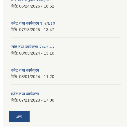
मिति:
06/24/2026 - 18:52
बजेट तथा कार्यक्रम २०८२/८३
मिति:
07/18/2025 - 13:47
निति तथा कार्यक्रम २०८१-८२
मिति:
08/05/2024 - 13:10
बजेट तथा कार्यक्रम
मिति:
08/01/2024 - 11:20
बजेट तथा कार्यक्रम
मिति:
07/21/2023 - 17:00
अन्य