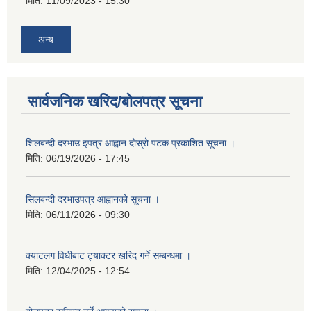
मिति:
11/09/2023 - 15:30
अन्य
सार्वजनिक खरिद/बोलपत्र सूचना
शिलबन्दी दरभाउ इपत्र आह्वान दोस्रो पटक प्रकाशित सूचना ।
मिति:
06/19/2026 - 17:45
सिलबन्दी दरभाउपत्र आह्वानको सूचना ।
मिति:
06/11/2026 - 09:30
क्याटलग विधीबाट ट्याक्टर खरिद गर्ने सम्बन्धमा ।
मिति:
12/04/2025 - 12:54