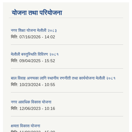
योजना तथा परियोजना
नगर शिक्षा योजना मेलौली २०८३
मिति:
07/16/2026 - 14:02
मेलौली बस्तुस्थिति विविरण २०८१
मिति:
09/04/2025 - 15:52
बाल विवाह अन्त्यका लागि स्थानीय रणनीती तथा कार्ययोजना मेलौली २०८१
मिति:
10/23/2024 - 10:55
नगर आवधिक विकास योजना
मिति:
12/06/2023 - 10:16
क्षमता विकास योजना