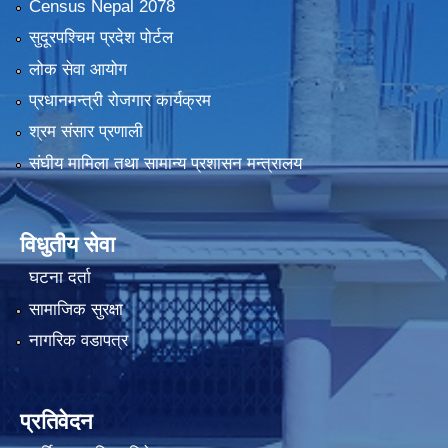
Census Nepal 2078
सुदूरपश्चिम प्रदेश पोर्टल
लोक सेवा आयोग
प्रधानमन्त्री रोजगार कार्यक्रम
श्रम संसार प्रणाली
संघीय मामिला तथा सामान्य प्रशासन मन्त्रालय
विधुतीय सेवा
घटना दर्ता
सामाजिक सुरक्षा
नागरिक वडापत्र
प्रतिवेदन