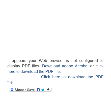
It appears your Web browser is not configured to
display PDF files.
Download adobe Acrobat
or
click
here to download the PDF file.
Click here to download the PDF
file.