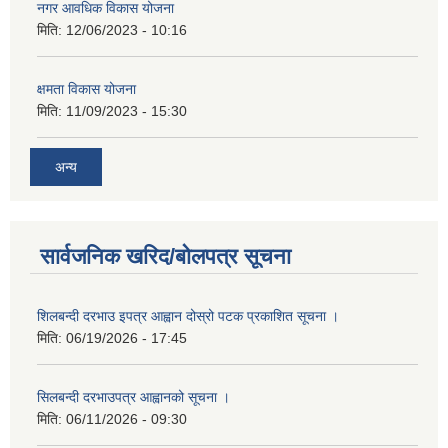
नगर आवधिक विकास योजना
मिति:
12/06/2023 - 10:16
क्षमता विकास योजना
मिति:
11/09/2023 - 15:30
अन्य
सार्वजनिक खरिद/बोलपत्र सूचना
शिलबन्दी दरभाउ इपत्र आह्वान दोस्रो पटक प्रकाशित सूचना ।
मिति:
06/19/2026 - 17:45
सिलबन्दी दरभाउपत्र आह्वानको सूचना ।
मिति:
06/11/2026 - 09:30