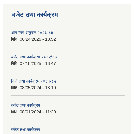
बजेट तथा कार्यक्रम
आय व्यय अनुमान २०८३-८४
मिति:
06/24/2026 - 18:52
बजेट तथा कार्यक्रम २०८२/८३
मिति:
07/18/2025 - 13:47
निति तथा कार्यक्रम २०८१-८२
मिति:
08/05/2024 - 13:10
बजेट तथा कार्यक्रम
मिति:
08/01/2024 - 11:20
बजेट तथा कार्यक्रम