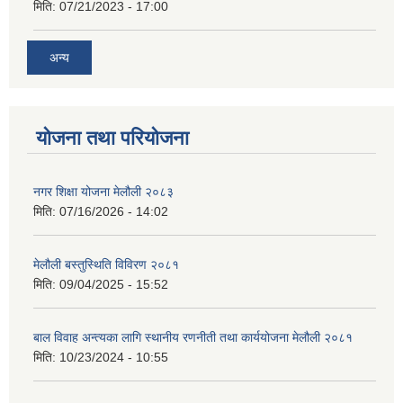
मिति:
07/21/2023 - 17:00
अन्य
योजना तथा परियोजना
नगर शिक्षा योजना मेलौली २०८३
मिति:
07/16/2026 - 14:02
मेलौली बस्तुस्थिति विविरण २०८१
मिति:
09/04/2025 - 15:52
बाल विवाह अन्त्यका लागि स्थानीय रणनीती तथा कार्ययोजना मेलौली २०८१
मिति:
10/23/2024 - 10:55