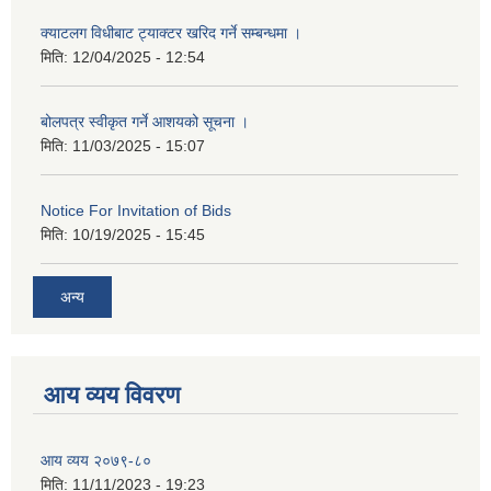
क्याटलग विधीबाट ट्याक्टर खरिद गर्ने सम्बन्धमा ।
मिति:
12/04/2025 - 12:54
बोलपत्र स्वीकृत गर्ने आशयको सूचना ।
मिति:
11/03/2025 - 15:07
Notice For Invitation of Bids
मिति:
10/19/2025 - 15:45
अन्य
आय व्यय विवरण
आय व्यय २०७९-८०
मिति:
11/11/2023 - 19:23