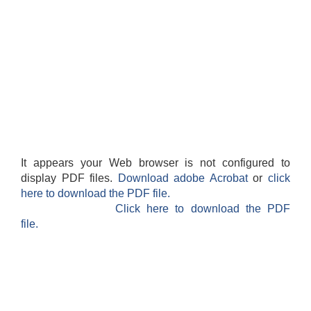
It appears your Web browser is not configured to
display PDF files.
Download adobe Acrobat
or
click
here to download the PDF file.
Click here to download the PDF
file.