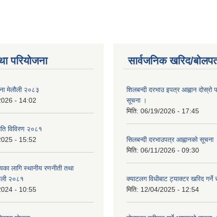
था परियोजना
सार्वजनिक खरिद/बोलपत
जना मेलौली २०८३
शिलबन्दी दरभाउ इपत्र आह्वान दोस्रो
2026 - 14:02
सूचना ।
मिति:
06/19/2026 - 17:45
्थिति विविरण २०८१
2025 - 15:52
सिलबन्दी दरभाउपत्र आह्वानको सूचना
मिति:
06/11/2026 - 09:30
त्यका लागि स्थानीय रणनीती तथा
लौली २०८१
क्याटलग विधीबाट ट्याक्टर खरिद गर्ने 
2024 - 10:55
मिति:
12/04/2025 - 12:54