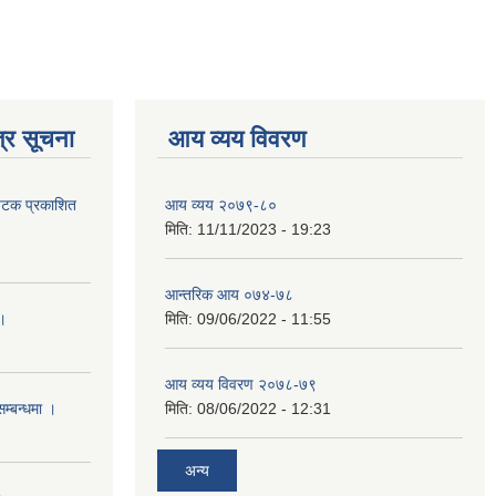
्र सूचना
आय व्यय विवरण
 पटक प्रकाशित
आय व्यय २०७९-८०
मिति:
11/11/2023 - 19:23
आन्तरिक आय ०७४-७८
 ।
मिति:
09/06/2022 - 11:55
आय व्यय विवरण २०७८-७९
सम्बन्धमा ।
मिति:
08/06/2022 - 12:31
अन्य