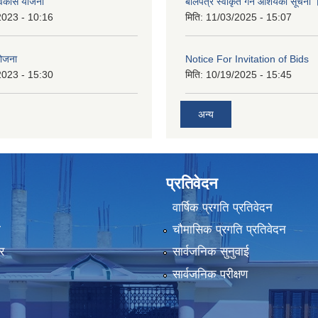
िकास योजना
बोलपत्र स्वीकृत गर्ने आशयको सूचना 
2023 - 10:16
मिति:
11/03/2025 - 15:07
योजना
Notice For Invitation of Bids
2023 - 15:30
मिति:
10/19/2025 - 15:45
अन्य
प्रतिवेदन
वार्षिक प्रगति प्रतिवेदन
ा
चौमासिक प्रगति प्रतिवेदन
र
सार्वजनिक सुनुवाई
सार्वजनिक परीक्षण