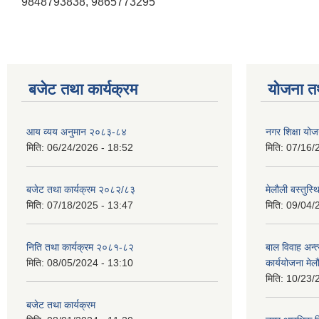
9848793838, 9865773295
बजेट तथा कार्यक्रम
योजना त
आय व्यय अनुमान २०८३-८४
नगर शिक्षा यो
मिति:
06/24/2026 - 18:52
मिति:
07/16/
बजेट तथा कार्यक्रम २०८२/८३
मेलौली बस्तुस
मिति:
07/18/2025 - 13:47
मिति:
09/04/
निति तथा कार्यक्रम २०८१-८२
बाल विवाह अन्
मिति:
08/05/2024 - 13:10
कार्ययोजना मे
मिति:
10/23/
बजेट तथा कार्यक्रम