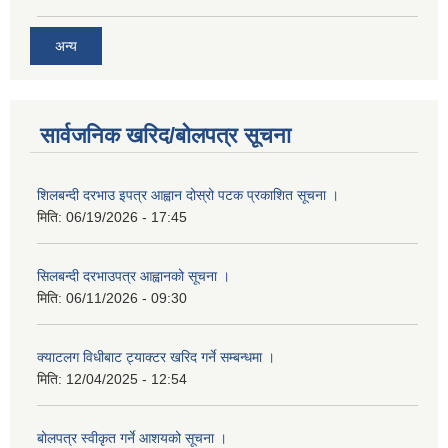
अन्य
सार्वजनिक खरिद/बोलपत्र सूचना
शिलबन्दी दरभाउ इपत्र आह्वान दोस्रो पटक प्रकाशित सूचना ।
मिति:
06/19/2026 - 17:45
सिलबन्दी दरभाउपत्र आह्वानको सूचना ।
मिति:
06/11/2026 - 09:30
क्याटलग विधीबाट ट्याक्टर खरिद गर्ने सम्बन्धमा ।
मिति:
12/04/2025 - 12:54
बोलपत्र स्वीकृत गर्ने आशयको सूचना ।