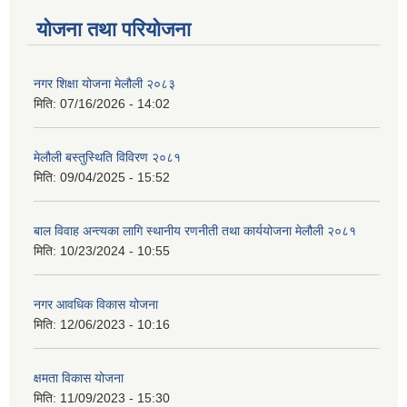
योजना तथा परियोजना
नगर शिक्षा योजना मेलौली २०८३
मिति:
07/16/2026 - 14:02
मेलौली बस्तुस्थिति विविरण २०८१
मिति:
09/04/2025 - 15:52
बाल विवाह अन्त्यका लागि स्थानीय रणनीती तथा कार्ययोजना मेलौली २०८१
मिति:
10/23/2024 - 10:55
नगर आवधिक विकास योजना
मिति:
12/06/2023 - 10:16
क्षमता विकास योजना
मिति:
11/09/2023 - 15:30