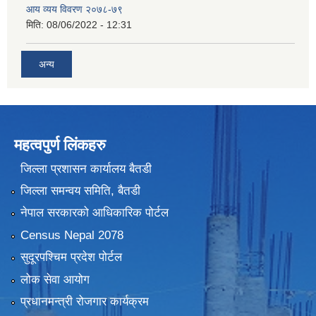
आय व्यय विवरण २०७८-७९
मिति:
08/06/2022 - 12:31
अन्य
महत्वपुर्ण लिंकहरु
जिल्ला प्रशासन कार्यालय बैतडी
जिल्ला समन्वय समिति, बैतडी
नेपाल सरकारको आधिकारिक पोर्टल
Census Nepal 2078
सुदूरपश्चिम प्रदेश पोर्टल
लोक सेवा आयोग
प्रधानमन्त्री रोजगार कार्यक्रम