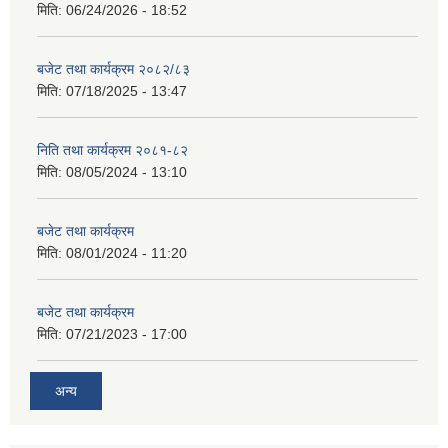
मिति:
06/24/2026 - 18:52
बजेट तथा कार्यक्रम २०८२/८३
मिति:
07/18/2025 - 13:47
निति तथा कार्यक्रम २०८१-८२
मिति:
08/05/2024 - 13:10
बजेट तथा कार्यक्रम
मिति:
08/01/2024 - 11:20
बजेट तथा कार्यक्रम
मिति:
07/21/2023 - 17:00
अन्य