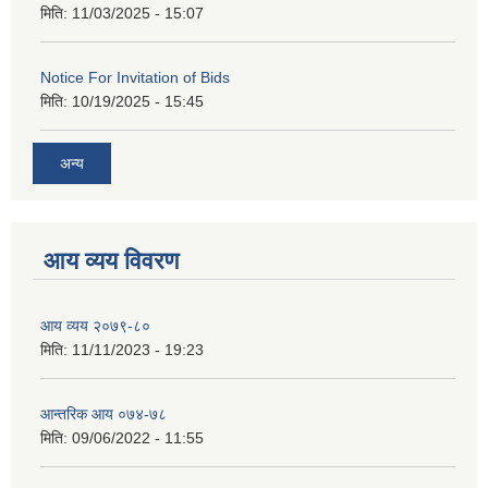
मिति:
11/03/2025 - 15:07
Notice For Invitation of Bids
मिति:
10/19/2025 - 15:45
अन्य
आय व्यय विवरण
आय व्यय २०७९-८०
मिति:
11/11/2023 - 19:23
आन्तरिक आय ०७४-७८
मिति:
09/06/2022 - 11:55