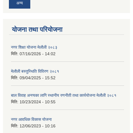
अन्य
योजना तथा परियोजना
नगर शिक्षा योजना मेलौली २०८३
मिति:
07/16/2026 - 14:02
मेलौली बस्तुस्थिति विविरण २०८१
मिति:
09/04/2025 - 15:52
बाल विवाह अन्त्यका लागि स्थानीय रणनीती तथा कार्ययोजना मेलौली २०८१
मिति:
10/23/2024 - 10:55
नगर आवधिक विकास योजना
मिति:
12/06/2023 - 10:16