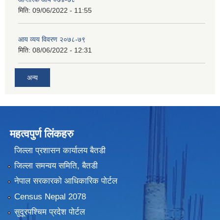
मिति:
09/06/2022 - 11:55
आय व्यय विवरण २०७८-७९
मिति:
08/06/2022 - 12:31
अन्य
महत्वपुर्ण लिंकहरु
जिल्ला प्रशासन कार्यालय बैतडी
जिल्ला समन्वय समिति, बैतडी
नेपाल सरकारको आधिकारिक पोर्टल
Census Nepal 2078
सुदूरपश्चिम प्रदेश पोर्टल