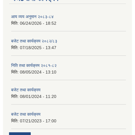
आय व्यय अनुमान २०८३-८४
मिति:
06/24/2026 - 18:52
बजेट तथा कार्यक्रम २०८२/८३
मिति:
07/18/2025 - 13:47
निति तथा कार्यक्रम २०८१-८२
मिति:
08/05/2024 - 13:10
बजेट तथा कार्यक्रम
मिति:
08/01/2024 - 11:20
बजेट तथा कार्यक्रम
मिति:
07/21/2023 - 17:00