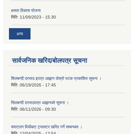
क्षमता विकास योजना
मिति:
11/09/2023 - 15:30
अन्य
सार्वजनिक खरिद/बोलपत्र सूचना
शिलबन्दी दरभाउ इपत्र आह्वान दोस्रो पटक प्रकाशित सूचना ।
मिति:
06/19/2026 - 17:45
सिलबन्दी दरभाउपत्र आह्वानको सूचना ।
मिति:
06/11/2026 - 09:30
क्याटलग विधीबाट ट्याक्टर खरिद गर्ने सम्बन्धमा ।
मिति:
12/04/2025 - 12:54