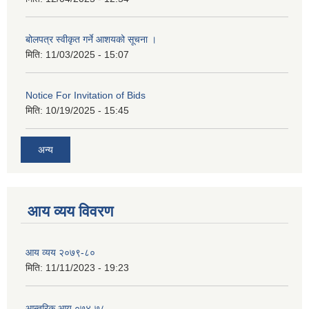
बोलपत्र स्वीकृत गर्ने आशयको सूचना ।
मिति:
11/03/2025 - 15:07
Notice For Invitation of Bids
मिति:
10/19/2025 - 15:45
अन्य
आय व्यय विवरण
आय व्यय २०७९-८०
मिति:
11/11/2023 - 19:23
आन्तरिक आय ०७४-७८