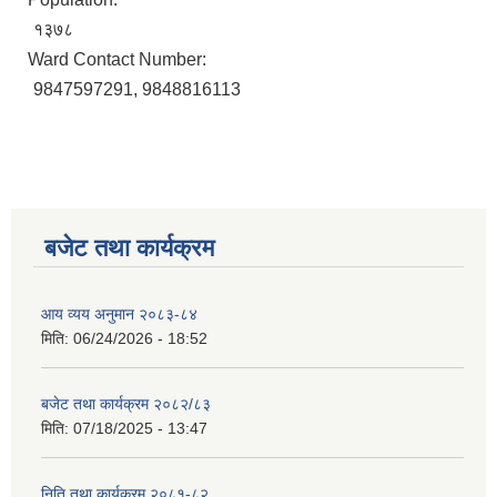
१३७८
Ward Contact Number:
9847597291, 9848816113
बजेट तथा कार्यक्रम
आय व्यय अनुमान २०८३-८४
मिति:
06/24/2026 - 18:52
बजेट तथा कार्यक्रम २०८२/८३
मिति:
07/18/2025 - 13:47
निति तथा कार्यक्रम २०८१-८२