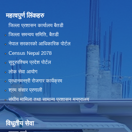
महत्वपुर्ण लिंकहरु
जिल्ला प्रशासन कार्यालय बैतडी
जिल्ला समन्वय समिति, बैतडी
नेपाल सरकारको आधिकारिक पोर्टल
Census Nepal 2078
सुदूरपश्चिम प्रदेश पोर्टल
लोक सेवा आयोग
प्रधानमन्त्री रोजगार कार्यक्रम
श्रम संसार प्रणाली
संघीय मामिला तथा सामान्य प्रशासन मन्त्रालय
विधुतीय सेवा