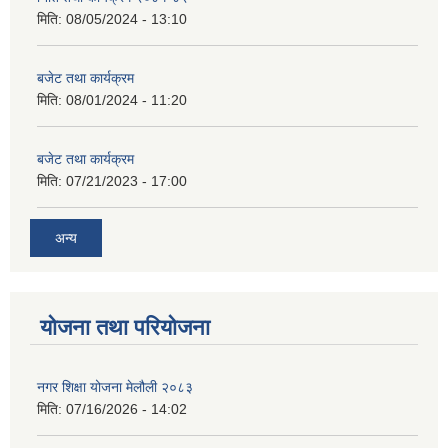
मिति:
08/05/2024 - 13:10
बजेट तथा कार्यक्रम
मिति:
08/01/2024 - 11:20
बजेट तथा कार्यक्रम
मिति:
07/21/2023 - 17:00
अन्य
योजना तथा परियोजना
नगर शिक्षा योजना मेलौली २०८३
मिति:
07/16/2026 - 14:02