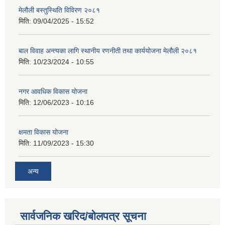
मेलौली बस्तुस्थिति विविरण २०८१
मिति:
09/04/2025 - 15:52
बाल विवाह अन्त्यका लागि स्थानीय रणनीती तथा कार्ययोजना मेलौली २०८१
मिति:
10/23/2024 - 10:55
नगर आवधिक विकास योजना
मिति:
12/06/2023 - 10:16
क्षमता विकास योजना
मिति:
11/09/2023 - 15:30
अन्य
सार्वजनिक खरिद/बोलपत्र सूचना