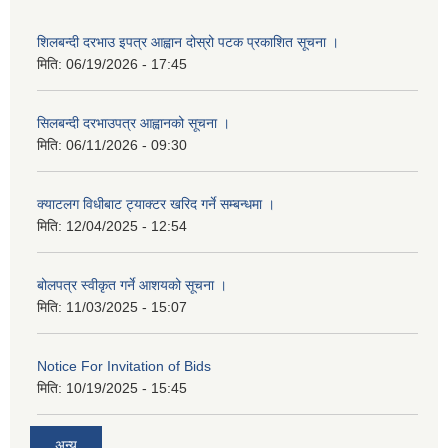
शिलबन्दी दरभाउ इपत्र आह्वान दोस्रो पटक प्रकाशित सूचना ।
मिति:
06/19/2026 - 17:45
सिलबन्दी दरभाउपत्र आह्वानको सूचना ।
मिति:
06/11/2026 - 09:30
क्याटलग विधीबाट ट्याक्टर खरिद गर्ने सम्बन्धमा ।
मिति:
12/04/2025 - 12:54
बोलपत्र स्वीकृत गर्ने आशयको सूचना ।
मिति:
11/03/2025 - 15:07
Notice For Invitation of Bids
मिति:
10/19/2025 - 15:45
अन्य