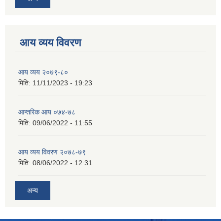
आय व्यय विवरण
आय व्यय २०७९-८०
मिति:
11/11/2023 - 19:23
आन्तरिक आय ०७४-७८
मिति:
09/06/2022 - 11:55
आय व्यय विवरण २०७८-७९
मिति:
08/06/2022 - 12:31
अन्य