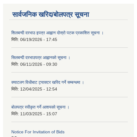
सार्वजनिक खरिद/बोलपत्र सूचना
शिलबन्दी दरभाउ इपत्र आह्वान दोस्रो पटक प्रकाशित सूचना ।
मिति:
06/19/2026 - 17:45
सिलबन्दी दरभाउपत्र आह्वानको सूचना ।
मिति:
06/11/2026 - 09:30
क्याटलग विधीबाट ट्याक्टर खरिद गर्ने सम्बन्धमा ।
मिति:
12/04/2025 - 12:54
बोलपत्र स्वीकृत गर्ने आशयको सूचना ।
मिति:
11/03/2025 - 15:07
Notice For Invitation of Bids