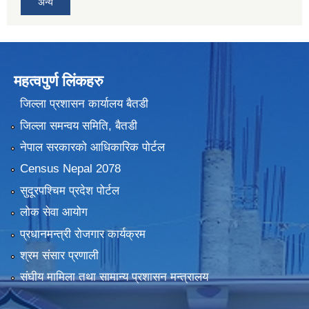
अन्य
महत्वपुर्ण लिंकहरु
जिल्ला प्रशासन कार्यालय बैतडी
जिल्ला समन्वय समिति, बैतडी
नेपाल सरकारको आधिकारिक पोर्टल
Census Nepal 2078
सुदूरपश्चिम प्रदेश पोर्टल
लोक सेवा आयोग
प्रधानमन्त्री रोजगार कार्यक्रम
श्रम संसार प्रणाली
संघीय मामिला तथा सामान्य प्रशासन मन्त्रालय