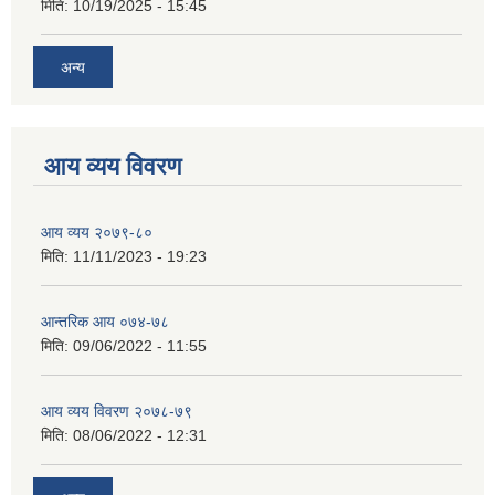
मिति:
10/19/2025 - 15:45
अन्य
आय व्यय विवरण
आय व्यय २०७९-८०
मिति:
11/11/2023 - 19:23
आन्तरिक आय ०७४-७८
मिति:
09/06/2022 - 11:55
आय व्यय विवरण २०७८-७९
मिति:
08/06/2022 - 12:31