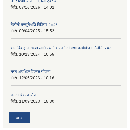
नगर शिक्षा योजना मेलौली २०८३
मिति:
07/16/2026 - 14:02
मेलौली बस्तुस्थिति विविरण २०८१
मिति:
09/04/2025 - 15:52
बाल विवाह अन्त्यका लागि स्थानीय रणनीती तथा कार्ययोजना मेलौली २०८१
मिति:
10/23/2024 - 10:55
नगर आवधिक विकास योजना
मिति:
12/06/2023 - 10:16
क्षमता विकास योजना
मिति:
11/09/2023 - 15:30
अन्य