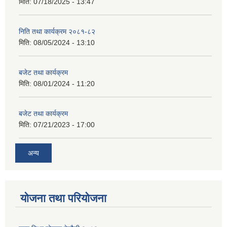
मिति:
07/18/2025 - 13:47
निति तथा कार्यक्रम २०८१-८२
मिति:
08/05/2024 - 13:10
बजेट तथा कार्यक्रम
मिति:
08/01/2024 - 11:20
बजेट तथा कार्यक्रम
मिति:
07/21/2023 - 17:00
अन्य
योजना तथा परियोजना