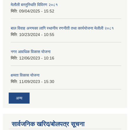
मेलौली बस्तुस्थिति विविरण २०८१
मिति:
09/04/2025 - 15:52
बाल विवाह अन्त्यका लागि स्थानीय रणनीती तथा कार्ययोजना मेलौली २०८१
मिति:
10/23/2024 - 10:55
नगर आवधिक विकास योजना
मिति:
12/06/2023 - 10:16
क्षमता विकास योजना
मिति:
11/09/2023 - 15:30
अन्य
सार्वजनिक खरिद/बोलपत्र सूचना