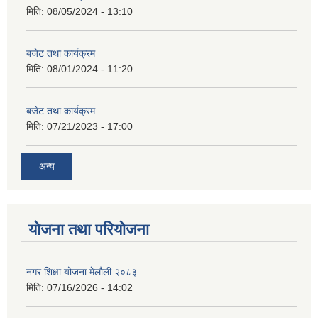
मिति:
08/05/2024 - 13:10
बजेट तथा कार्यक्रम
मिति:
08/01/2024 - 11:20
बजेट तथा कार्यक्रम
मिति:
07/21/2023 - 17:00
अन्य
योजना तथा परियोजना
नगर शिक्षा योजना मेलौली २०८३
मिति:
07/16/2026 - 14:02