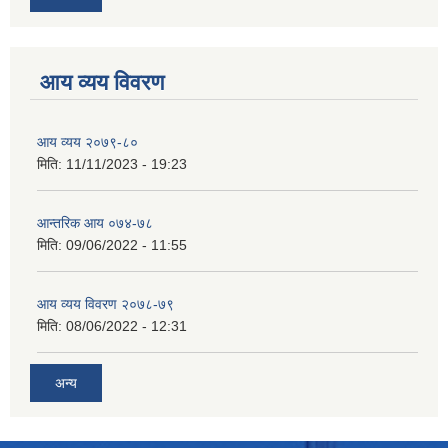
आय व्यय विवरण
आय व्यय २०७९-८०
मिति:
11/11/2023 - 19:23
आन्तरिक आय ०७४-७८
मिति:
09/06/2022 - 11:55
आय व्यय विवरण २०७८-७९
मिति:
08/06/2022 - 12:31
अन्य