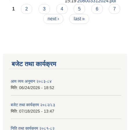
15:19
208003312024.pdf
Pages
1
2
3
4
5
6
7
next ›
last »
बजेट तथा कार्यक्रम
आय व्यय अनुमान २०८३-८४
मिति:
06/24/2026 - 18:52
बजेट तथा कार्यक्रम २०८२/८३
मिति:
07/18/2025 - 13:47
निति तथा कार्यक्रम २०८१-८२