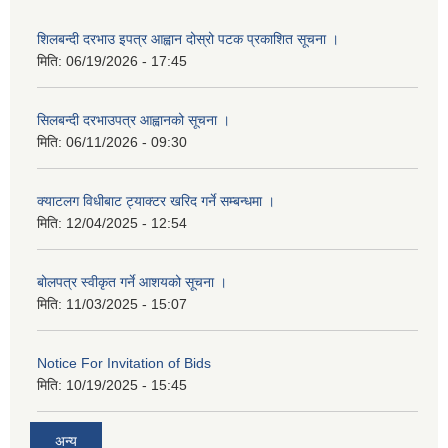
शिलबन्दी दरभाउ इपत्र आह्वान दोस्रो पटक प्रकाशित सूचना ।
मिति:
06/19/2026 - 17:45
सिलबन्दी दरभाउपत्र आह्वानको सूचना ।
मिति:
06/11/2026 - 09:30
क्याटलग विधीबाट ट्याक्टर खरिद गर्ने सम्बन्धमा ।
मिति:
12/04/2025 - 12:54
बोलपत्र स्वीकृत गर्ने आशयको सूचना ।
मिति:
11/03/2025 - 15:07
Notice For Invitation of Bids
मिति:
10/19/2025 - 15:45
अन्य