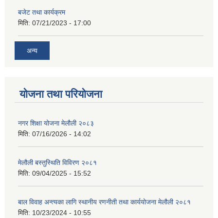
बजेट तथा कार्यक्रम
मिति:
07/21/2023 - 17:00
अन्य
योजना तथा परियोजना
नगर शिक्षा योजना मेलौली २०८३
मिति:
07/16/2026 - 14:02
मेलौली बस्तुस्थिति विविरण २०८१
मिति:
09/04/2025 - 15:52
बाल विवाह अन्त्यका लागि स्थानीय रणनीती तथा कार्ययोजना मेलौली २०८१
मिति:
10/23/2024 - 10:55