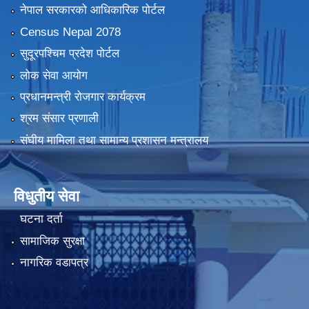
नेपाल सरकारको आधिकारिक पोर्टल
Census Nepal 2078
सुदूरपश्चिम प्रदेश पोर्टल
लोक सेवा आयोग
प्रधानमन्त्री रोजगार कार्यक्रम
श्रम संसार प्रणाली
संघीय मामिला तथा सामान्य प्रशासन मन्त्रालय
विधुतीय सेवा
घटना दर्ता
सामाजिक सुरक्षा
नागरिक वडापत्र