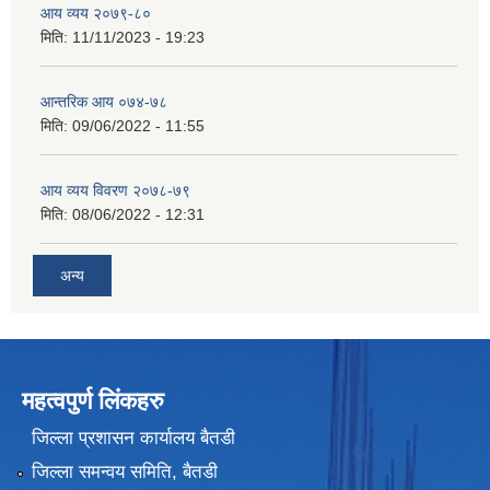
आय व्यय २०७९-८०
मिति:
11/11/2023 - 19:23
आन्तरिक आय ०७४-७८
मिति:
09/06/2022 - 11:55
आय व्यय विवरण २०७८-७९
मिति:
08/06/2022 - 12:31
अन्य
महत्वपुर्ण लिंकहरु
जिल्ला प्रशासन कार्यालय बैतडी
जिल्ला समन्वय समिति, बैतडी