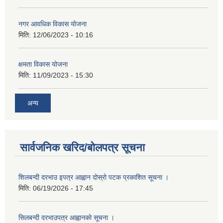
नगर आवधिक विकास योजना
मिति:
12/06/2023 - 10:16
क्षमता विकास योजना
मिति:
11/09/2023 - 15:30
अन्य
सार्वजनिक खरिद/बोलपत्र सूचना
शिलबन्दी दरभाउ इपत्र आह्वान दोस्रो पटक प्रकाशित सूचना ।
मिति:
06/19/2026 - 17:45
सिलबन्दी दरभाउपत्र आह्वानको सूचना ।