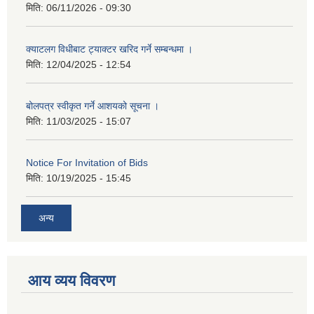
मिति:
06/11/2026 - 09:30
क्याटलग विधीबाट ट्याक्टर खरिद गर्ने सम्बन्धमा ।
मिति:
12/04/2025 - 12:54
बोलपत्र स्वीकृत गर्ने आशयको सूचना ।
मिति:
11/03/2025 - 15:07
Notice For Invitation of Bids
मिति:
10/19/2025 - 15:45
अन्य
आय व्यय विवरण