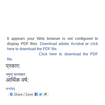
It appears your Web browser is not configured to
display PDF files.
Download adobe Acrobat
or
click
here to download the PDF file.
Click here to download the PDF
file.
प्रकार:
नमुना फारमहरु
आर्थिक वर्ष:
७५/७६