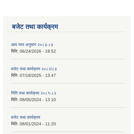
बजेट तथा कार्यक्रम
आय व्यय अनुमान २०८३-८४
मिति:
06/24/2026 - 18:52
बजेट तथा कार्यक्रम २०८२/८३
मिति:
07/18/2025 - 13:47
निति तथा कार्यक्रम २०८१-८२
मिति:
08/05/2024 - 13:10
बजेट तथा कार्यक्रम
मिति:
08/01/2024 - 11:20