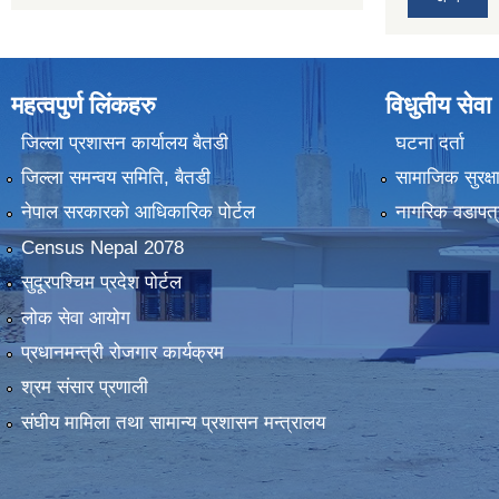
महत्वपुर्ण लिंकहरु
विधुतीय सेवा
जिल्ला प्रशासन कार्यालय बैतडी
घटना दर्ता
जिल्ला समन्वय समिति, बैतडी
सामाजिक सुरक्ष
नेपाल सरकारको आधिकारिक पोर्टल
नागरिक वडापत्
Census Nepal 2078
सुदूरपश्चिम प्रदेश पोर्टल
लोक सेवा आयोग
प्रधानमन्त्री रोजगार कार्यक्रम
श्रम संसार प्रणाली
संघीय मामिला तथा सामान्य प्रशासन मन्त्रालय