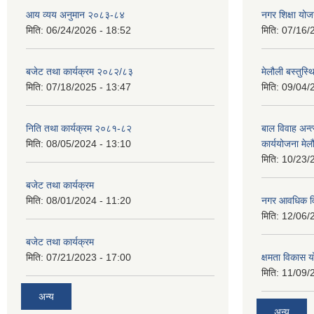
आय व्यय अनुमान २०८३-८४
नगर शिक्षा यो
मिति:
06/24/2026 - 18:52
मिति:
07/16/
बजेट तथा कार्यक्रम २०८२/८३
मेलौली बस्तुस
मिति:
07/18/2025 - 13:47
मिति:
09/04/
निति तथा कार्यक्रम २०८१-८२
बाल विवाह अन्
मिति:
08/05/2024 - 13:10
कार्ययोजना मे
मिति:
10/23/
बजेट तथा कार्यक्रम
मिति:
08/01/2024 - 11:20
नगर आवधिक व
मिति:
12/06/
बजेट तथा कार्यक्रम
मिति:
07/21/2023 - 17:00
क्षमता विकास 
मिति:
11/09/
अन्य
अन्य