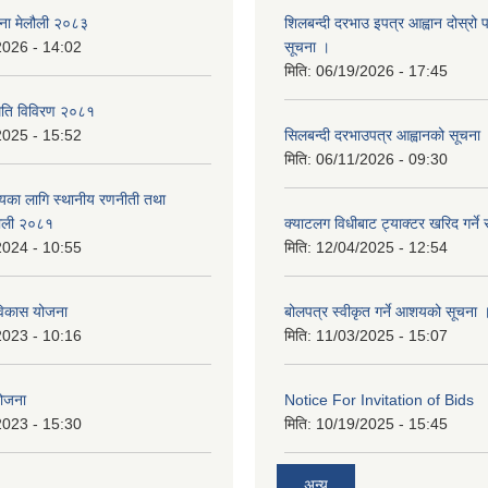
जना मेलौली २०८३
शिलबन्दी दरभाउ इपत्र आह्वान दोस्रो
2026 - 14:02
सूचना ।
मिति:
06/19/2026 - 17:45
्थिति विविरण २०८१
2025 - 15:52
सिलबन्दी दरभाउपत्र आह्वानको सूचना
मिति:
06/11/2026 - 09:30
त्यका लागि स्थानीय रणनीती तथा
लौली २०८१
क्याटलग विधीबाट ट्याक्टर खरिद गर्ने 
2024 - 10:55
मिति:
12/04/2025 - 12:54
िकास योजना
बोलपत्र स्वीकृत गर्ने आशयको सूचना 
2023 - 10:16
मिति:
11/03/2025 - 15:07
योजना
Notice For Invitation of Bids
2023 - 15:30
मिति:
10/19/2025 - 15:45
अन्य