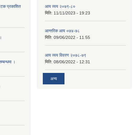
 पटक प्रकाशित
आय व्यय २०७९-८०
मिति:
11/11/2023 - 19:23
आन्तरिक आय ०७४-७८
 ।
मिति:
09/06/2022 - 11:55
आय व्यय विवरण २०७८-७९
सम्बन्धमा ।
मिति:
08/06/2022 - 12:31
अन्य
।