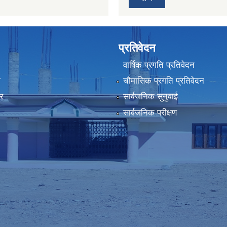
प्रतिवेदन
वार्षिक प्रगति प्रतिवेदन
ा
चौमासिक प्रगति प्रतिवेदन
र
सार्वजनिक सुनुवाई
सार्वजनिक परीक्षण