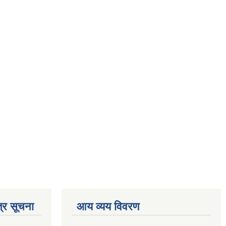
्र सूचना
आय व्यय विवरण