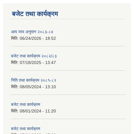
बजेट तथा कार्यक्रम
आय व्यय अनुमान २०८३-८४
मिति:
06/24/2026 - 18:52
बजेट तथा कार्यक्रम २०८२/८३
मिति:
07/18/2025 - 13:47
निति तथा कार्यक्रम २०८१-८२
मिति:
08/05/2024 - 13:10
बजेट तथा कार्यक्रम
मिति:
08/01/2024 - 11:20
बजेट तथा कार्यक्रम