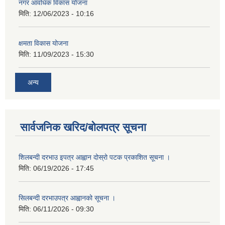
नगर आवधिक विकास योजना
मिति:
12/06/2023 - 10:16
क्षमता विकास योजना
मिति:
11/09/2023 - 15:30
अन्य
सार्वजनिक खरिद/बोलपत्र सूचना
शिलबन्दी दरभाउ इपत्र आह्वान दोस्रो पटक प्रकाशित सूचना ।
मिति:
06/19/2026 - 17:45
सिलबन्दी दरभाउपत्र आह्वानको सूचना ।
मिति:
06/11/2026 - 09:30