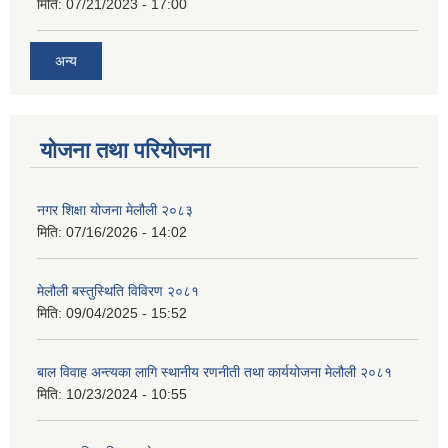
मिति:
07/21/2023 - 17:00
अन्य
योजना तथा परियोजना
नगर शिक्षा योजना मेलौली २०८३
मिति:
07/16/2026 - 14:02
मेलौली बस्तुस्थिति विविरण २०८१
मिति:
09/04/2025 - 15:52
बाल विवाह अन्त्यका लागि स्थानीय रणनीती तथा कार्ययोजना मेलौली २०८१
मिति:
10/23/2024 - 10:55