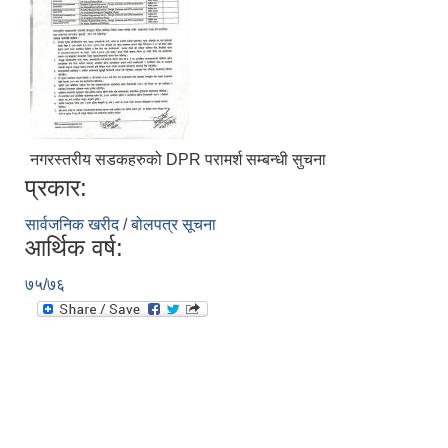
नगरस्तरीय सडकहरुको DPR परामर्श सम्बन्धी सुचना
प्रकार:
सार्वजनिक खरीद / बोलपत्र सूचना
आर्थिक वर्ष:
७५/७६