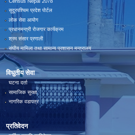
Census Nepal 2078
सुदूरपश्चिम प्रदेश पोर्टल
लोक सेवा आयोग
प्रधानमन्त्री रोजगार कार्यक्रम
श्रम संसार प्रणाली
संघीय मामिला तथा सामान्य प्रशासन मन्त्रालय
विधुतीय सेवा
घटना दर्ता
सामाजिक सुरक्षा
नागरिक वडापत्र
प्रतिवेदन