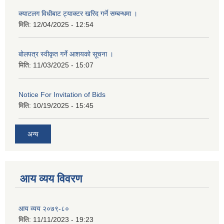
क्याटलग विधीबाट ट्याक्टर खरिद गर्ने सम्बन्धमा ।
मिति:
12/04/2025 - 12:54
बोलपत्र स्वीकृत गर्ने आशयको सूचना ।
मिति:
11/03/2025 - 15:07
Notice For Invitation of Bids
मिति:
10/19/2025 - 15:45
अन्य
आय व्यय विवरण
आय व्यय २०७९-८०
मिति:
11/11/2023 - 19:23