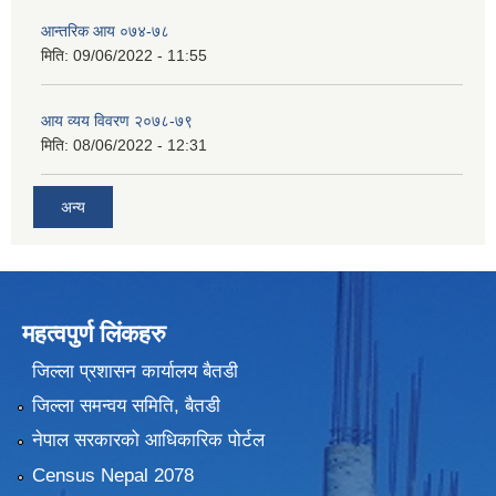
आन्तरिक आय ०७४-७८
मिति:
09/06/2022 - 11:55
आय व्यय विवरण २०७८-७९
मिति:
08/06/2022 - 12:31
अन्य
महत्वपुर्ण लिंकहरु
जिल्ला प्रशासन कार्यालय बैतडी
जिल्ला समन्वय समिति, बैतडी
नेपाल सरकारको आधिकारिक पोर्टल
Census Nepal 2078