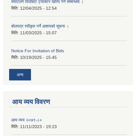
क्याटलग विधीबाट ट्याक्टर खरिद गर्ने सम्बन्धमा ।
मिति:
12/04/2025 - 12:54
बोलपत्र स्वीकृत गर्ने आशयको सूचना ।
मिति:
11/03/2025 - 15:07
Notice For Invitation of Bids
मिति:
10/19/2025 - 15:45
अन्य
आय व्यय विवरण
आय व्यय २०७९-८०
मिति:
11/11/2023 - 19:23