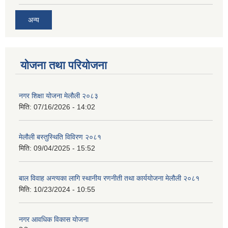
अन्य
योजना तथा परियोजना
नगर शिक्षा योजना मेलौली २०८३
मिति:
07/16/2026 - 14:02
मेलौली बस्तुस्थिति विविरण २०८१
मिति:
09/04/2025 - 15:52
बाल विवाह अन्त्यका लागि स्थानीय रणनीती तथा कार्ययोजना मेलौली २०८१
मिति:
10/23/2024 - 10:55
नगर आवधिक विकास योजना