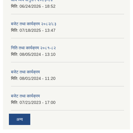
मिति:
06/24/2026 - 18:52
बजेट तथा कार्यक्रम २०८२/८३
मिति:
07/18/2025 - 13:47
निति तथा कार्यक्रम २०८१-८२
मिति:
08/05/2024 - 13:10
बजेट तथा कार्यक्रम
मिति:
08/01/2024 - 11:20
बजेट तथा कार्यक्रम
मिति:
07/21/2023 - 17:00
अन्य