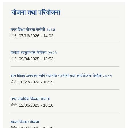
योजना तथा परियोजना
नगर शिक्षा योजना मेलौली २०८३
मिति:
07/16/2026 - 14:02
मेलौली बस्तुस्थिति विविरण २०८१
मिति:
09/04/2025 - 15:52
बाल विवाह अन्त्यका लागि स्थानीय रणनीती तथा कार्ययोजना मेलौली २०८१
मिति:
10/23/2024 - 10:55
नगर आवधिक विकास योजना
मिति:
12/06/2023 - 10:16
क्षमता विकास योजना