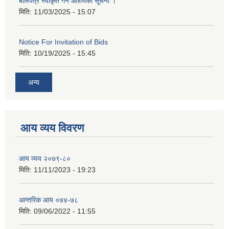
बोलपत्र स्वीकृत गर्ने आशयको सूचना ।
मिति:
11/03/2025 - 15:07
Notice For Invitation of Bids
मिति:
10/19/2025 - 15:45
अन्य
आय व्यय विवरण
आय व्यय २०७९-८०
मिति:
11/11/2023 - 19:23
आन्तरिक आय ०७४-७८
मिति:
09/06/2022 - 11:55