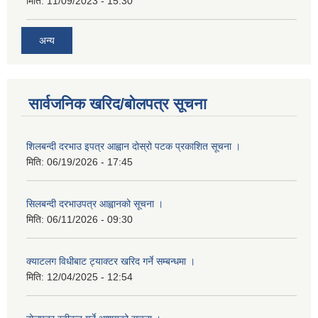
मिति:
11/09/2023 - 15:30
अन्य
सार्वजनिक खरिद/बोलपत्र सूचना
शिलबन्दी दरभाउ इपत्र आह्वान दोस्रो पटक प्रकाशित सूचना ।
मिति:
06/19/2026 - 17:45
सिलबन्दी दरभाउपत्र आह्वानको सूचना ।
मिति:
06/11/2026 - 09:30
क्याटलग विधीबाट ट्याक्टर खरिद गर्ने सम्बन्धमा ।
मिति:
12/04/2025 - 12:54