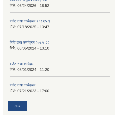
मिति:
06/24/2026 - 18:52
बजेट तथा कार्यक्रम २०८२/८३
मिति:
07/18/2025 - 13:47
निति तथा कार्यक्रम २०८१-८२
मिति:
08/05/2024 - 13:10
बजेट तथा कार्यक्रम
मिति:
08/01/2024 - 11:20
बजेट तथा कार्यक्रम
मिति:
07/21/2023 - 17:00
अन्य