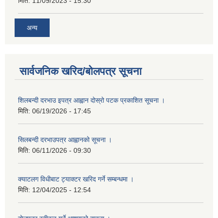
मिति:
11/09/2023 - 15:30
अन्य
सार्वजनिक खरिद/बोलपत्र सूचना
शिलबन्दी दरभाउ इपत्र आह्वान दोस्रो पटक प्रकाशित सूचना ।
मिति:
06/19/2026 - 17:45
सिलबन्दी दरभाउपत्र आह्वानको सूचना ।
मिति:
06/11/2026 - 09:30
क्याटलग विधीबाट ट्याक्टर खरिद गर्ने सम्बन्धमा ।
मिति:
12/04/2025 - 12:54