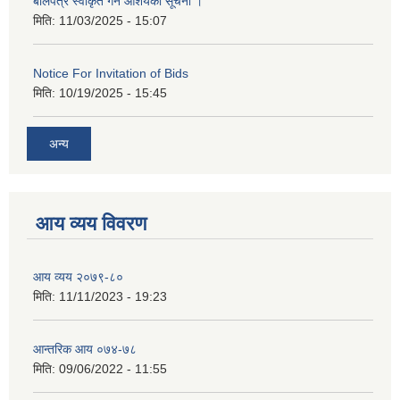
बोलपत्र स्वीकृत गर्ने आशयको सूचना ।
मिति:
11/03/2025 - 15:07
Notice For Invitation of Bids
मिति:
10/19/2025 - 15:45
अन्य
आय व्यय विवरण
आय व्यय २०७९-८०
मिति:
11/11/2023 - 19:23
आन्तरिक आय ०७४-७८
मिति:
09/06/2022 - 11:55