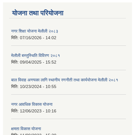
योजना तथा परियोजना
नगर शिक्षा योजना मेलौली २०८३
मिति:
07/16/2026 - 14:02
मेलौली बस्तुस्थिति विविरण २०८१
मिति:
09/04/2025 - 15:52
बाल विवाह अन्त्यका लागि स्थानीय रणनीती तथा कार्ययोजना मेलौली २०८१
मिति:
10/23/2024 - 10:55
नगर आवधिक विकास योजना
मिति:
12/06/2023 - 10:16
क्षमता विकास योजना