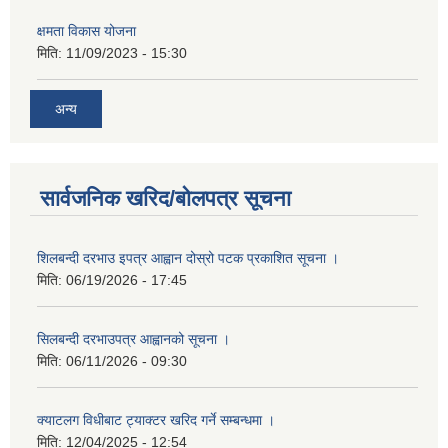
क्षमता विकास योजना
मिति:
11/09/2023 - 15:30
अन्य
सार्वजनिक खरिद/बोलपत्र सूचना
शिलबन्दी दरभाउ इपत्र आह्वान दोस्रो पटक प्रकाशित सूचना ।
मिति:
06/19/2026 - 17:45
सिलबन्दी दरभाउपत्र आह्वानको सूचना ।
मिति:
06/11/2026 - 09:30
क्याटलग विधीबाट ट्याक्टर खरिद गर्ने सम्बन्धमा ।
मिति:
12/04/2025 - 12:54