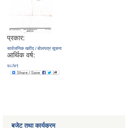
प्रकार:
सार्वजनिक खरीद / बोलपत्र सूचना
आर्थिक वर्ष:
७८/७९
बजेट तथा कार्यक्रम