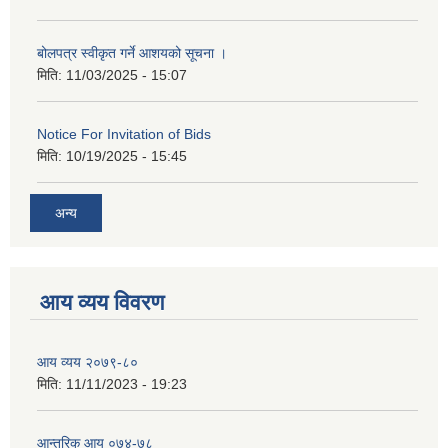
बोलपत्र स्वीकृत गर्ने आशयको सूचना ।
मिति:
11/03/2025 - 15:07
Notice For Invitation of Bids
मिति:
10/19/2025 - 15:45
अन्य
आय व्यय विवरण
आय व्यय २०७९-८०
मिति:
11/11/2023 - 19:23
आन्तरिक आय ०७४-७८