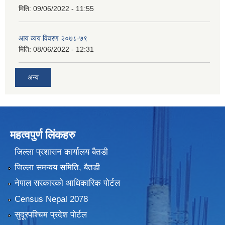
मिति:
09/06/2022 - 11:55
आय व्यय विवरण २०७८-७९
मिति:
08/06/2022 - 12:31
अन्य
महत्वपुर्ण लिंकहरु
जिल्ला प्रशासन कार्यालय बैतडी
जिल्ला समन्वय समिति, बैतडी
नेपाल सरकारको आधिकारिक पोर्टल
Census Nepal 2078
सुदूरपश्चिम प्रदेश पोर्टल