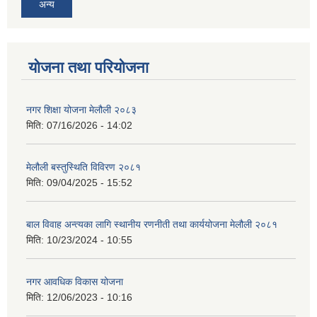
अन्य
योजना तथा परियोजना
नगर शिक्षा योजना मेलौली २०८३
मिति:
07/16/2026 - 14:02
मेलौली बस्तुस्थिति विविरण २०८१
मिति:
09/04/2025 - 15:52
बाल विवाह अन्त्यका लागि स्थानीय रणनीती तथा कार्ययोजना मेलौली २०८१
मिति:
10/23/2024 - 10:55
नगर आवधिक विकास योजना
मिति:
12/06/2023 - 10:16