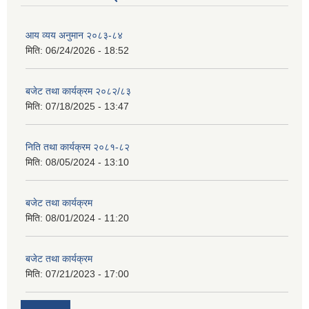
आय व्यय अनुमान २०८३-८४
मिति:
06/24/2026 - 18:52
बजेट तथा कार्यक्रम २०८२/८३
मिति:
07/18/2025 - 13:47
निति तथा कार्यक्रम २०८१-८२
मिति:
08/05/2024 - 13:10
बजेट तथा कार्यक्रम
मिति:
08/01/2024 - 11:20
बजेट तथा कार्यक्रम
मिति:
07/21/2023 - 17:00