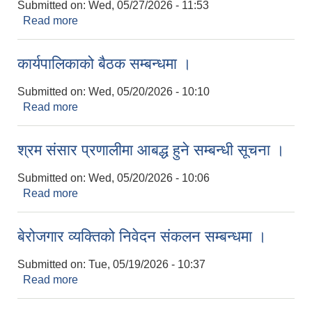
Submitted on:
Wed, 05/27/2026 - 11:53
Read more
about भुक्तानी सम्बन्धी जानकारी सम्बन्धमा
कार्यपालिकाको बैठक सम्बन्धमा ।
Submitted on:
Wed, 05/20/2026 - 10:10
Read more
about कार्यपालिकाको बैठक सम्बन्धमा ।
श्रम संसार प्रणालीमा आबद्ध हुने सम्बन्धी सूचना ।
Submitted on:
Wed, 05/20/2026 - 10:06
Read more
about श्रम संसार प्रणालीमा आबद्ध हुने सम्बन्धी सूचना ।
बेरोजगार व्यक्तिको निवेदन संकलन सम्बन्धमा ।
Submitted on:
Tue, 05/19/2026 - 10:37
Read more
about बेरोजगार व्यक्तिको निवेदन संकलन सम्बन्धमा ।