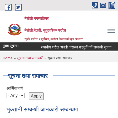
Skip to main content
मेलौली नगरपालिका
मेलौली,बैतडी, सुदूरपश्‍चिम प्रदेश
"कृषि पर्यटन र पूर्वाधार, मेलौली विकासको मुल आधार"
मुख्य सूचनाः
स्थानीय श्रोत व्यक्ती करारमा पदपुर्ती गर्ने सम्बन्धी सूचना ।
You are here
Home
»
सूचना तथा जानकारी
» सूचना तथा समाचार
सूचना तथा समाचार
आर्थिक वर्ष
भुक्तानी सम्बन्धी जानकारी सम्बन्धमा