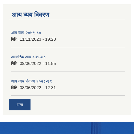
आय व्यय विवरण
आय व्यय २०७९-८०
मिति:
11/11/2023 - 19:23
आन्तरिक आय ०७४-७८
मिति:
09/06/2022 - 11:55
आय व्यय विवरण २०७८-७९
मिति:
08/06/2022 - 12:31
अन्य