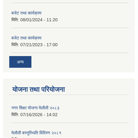
बजेट तथा कार्यक्रम
मिति:
08/01/2024 - 11:20
बजेट तथा कार्यक्रम
मिति:
07/21/2023 - 17:00
अन्य
योजना तथा परियोजना
नगर शिक्षा योजना मेलौली २०८३
मिति:
07/16/2026 - 14:02
मेलौली बस्तुस्थिति विविरण २०८१