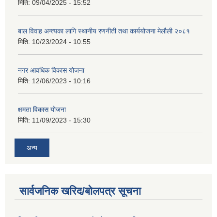
मिति:
09/04/2025 - 15:52
बाल विवाह अन्त्यका लागि स्थानीय रणनीती तथा कार्ययोजना मेलौली २०८१
मिति:
10/23/2024 - 10:55
नगर आवधिक विकास योजना
मिति:
12/06/2023 - 10:16
क्षमता विकास योजना
मिति:
11/09/2023 - 15:30
अन्य
सार्वजनिक खरिद/बोलपत्र सूचना