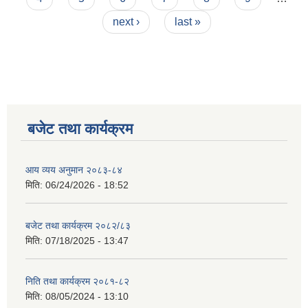
next ›
last »
बजेट तथा कार्यक्रम
आय व्यय अनुमान २०८३-८४
मिति:
06/24/2026 - 18:52
बजेट तथा कार्यक्रम २०८२/८३
मिति:
07/18/2025 - 13:47
निति तथा कार्यक्रम २०८१-८२
मिति:
08/05/2024 - 13:10