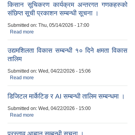
किसान सूचिकरण कार्यक्रम अन्तरगत गणकहरुको
संछिप्त सूची प्रकाशन सम्बन्धी सूचना ।
Submitted on:
Thu, 05/14/2026 - 17:00
Read more
about किसान सूचिकरण कार्यक्रम अन्तरगत गणकहरुको
संछिप्त सूची प्रकाशन सम्बन्धी सूचना ।
उद्यमशिलता विकास सम्बन्धी १० दिने क्षमता विकास
तालिम
Submitted on:
Wed, 04/22/2026 - 15:06
Read more
about उद्यमशिलता विकास सम्बन्धी १० दिने क्षमता विकास
तालिम
डिजिटल मार्केटिङ र AI सम्बन्धी तालिम सम्बन्धमा ।
Submitted on:
Wed, 04/22/2026 - 15:00
Read more
about डिजिटल मार्केटिङ र AI सम्बन्धी तालिम सम्बन्धमा ।
प्रस्ताव आह्वान सम्बन्धी सूचना ।