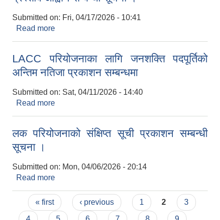
Submitted on:
Fri, 04/17/2026 - 10:41
Read more
about प्रस्ताव आह्वान सम्बन्धी सूचना ।
LACC परियोजनाका लागि जनशक्ति पदपूर्तिको
अन्तिम नतिजा प्रकाशन सम्बन्धमा
Submitted on:
Sat, 04/11/2026 - 14:40
Read more
about LACC परियोजनाका लागि जनशक्ति पदपूर्तिको
अन्तिम नतिजा प्रकाशन सम्बन्धमा
लक परियोजनाको संक्षिप्त सूची प्रकाशन सम्बन्धी
सूचना ।
Submitted on:
Mon, 04/06/2026 - 20:14
Read more
about लक परियोजनाको संक्षिप्त सूची प्रकाशन सम्बन्धी
सूचना ।
Pages
« first
‹ previous
1
2
3
4
5
6
7
8
9
…