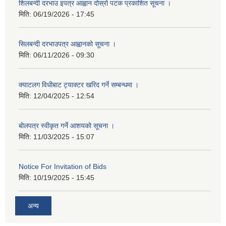
शिलबन्दी दरभाउ इपत्र आह्वान दोस्रो पटक प्रकाशित सूचना ।
मिति:
06/19/2026 - 17:45
सिलबन्दी दरभाउपत्र आह्वानको सूचना ।
मिति:
06/11/2026 - 09:30
क्याटलग विधीबाट ट्याक्टर खरिद गर्ने सम्बन्धमा ।
मिति:
12/04/2025 - 12:54
बोलपत्र स्वीकृत गर्ने आशयको सूचना ।
मिति:
11/03/2025 - 15:07
Notice For Invitation of Bids
मिति:
10/19/2025 - 15:45
अन्य