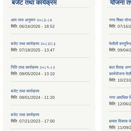
बजेट तथा कार्यक्रम
योजना त
आय व्यय अनुमान २०८३-८४
नगर शिक्षा यो
मिति:
06/24/2026 - 18:52
मिति:
07/16/
बजेट तथा कार्यक्रम २०८२/८३
मेलौली बस्तुस
मिति:
07/18/2025 - 13:47
मिति:
09/04/
निति तथा कार्यक्रम २०८१-८२
बाल विवाह अन्
मिति:
08/05/2024 - 13:10
कार्ययोजना मे
मिति:
10/23/
बजेट तथा कार्यक्रम
मिति:
08/01/2024 - 11:20
नगर आवधिक व
मिति:
12/06/
बजेट तथा कार्यक्रम
मिति:
07/21/2023 - 17:00
क्षमता विकास 
मिति:
11/09/