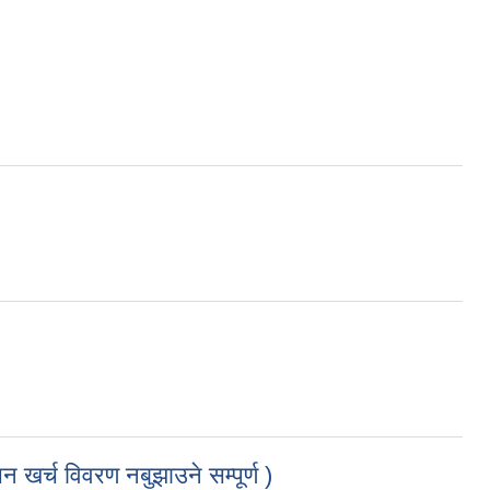
 खर्च विवरण नबुझाउने सम्पूर्ण )