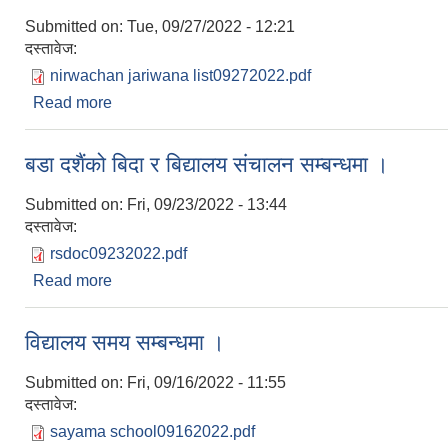
Submitted on:
Tue, 09/27/2022 - 12:21
दस्तावेज:
nirwachan jariwana list09272022.pdf
Read more
about प्रशासनिक दण्ड जरिवाना दाखिला सम्बन्धमा । (स्थानि
बडा दशैंको बिदा र बिद्यालय संचालन सम्बन्धमा ।
Submitted on:
Fri, 09/23/2022 - 13:44
दस्तावेज:
rsdoc09232022.pdf
Read more
about बडा दशैंको बिदा र बिद्यालय संचालन सम्बन्धमा ।
विद्यालय समय सम्बन्धमा ।
Submitted on:
Fri, 09/16/2022 - 11:55
दस्तावेज:
sayama school09162022.pdf