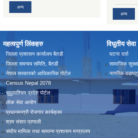
अन्य
अन्य
महत्वपुर्ण लिंकहरु
विधुतीय सेवा
जिल्ला प्रशासन कार्यालय बैतडी
घटना दर्ता
जिल्ला समन्वय समिति, बैतडी
सामाजिक सुरक्ष
नेपाल सरकारको आधिकारिक पोर्टल
नागरिक वडापत्
Census Nepal 2078
सुदूरपश्चिम प्रदेश पोर्टल
लोक सेवा आयोग
प्रधानमन्त्री रोजगार कार्यक्रम
श्रम संसार प्रणाली
संघीय मामिला तथा सामान्य प्रशासन मन्त्रालय