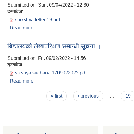
Submitted on:
Sun, 09/04/2022 - 12:30
दस्तावेज:
shikshya letter 19.pdf
Read more
about कार्यक्रममा सहभागी हुने सम्बन्धमा ।
बिद्यालयको लेखापरिक्षण सम्बन्धी सूचना ।
Submitted on:
Fri, 09/02/2022 - 14:56
दस्तावेज:
sikshya suchana 1709022022.pdf
Read more
about बिद्यालयको लेखापरिक्षण सम्बन्धी सूचना ।
Pages
« first
‹ previous
…
19