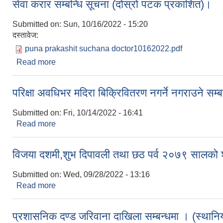
सेवा करार सम्बन्धि सूचना (दोस्रो पटक प्रकाशित)।
Submitted on:
Sun, 10/16/2022 - 15:20
दस्तावेज:
puna prakashit suchana doctor10162022.pdf
Read more
about सेवा करार सम्बन्धि सूचना (दोस्रो पटक प्रकाशित)।
परिक्षा अवधिभर मदिरा बिक्रिवितरण नगर्ने नगराउने सम्ब
Submitted on:
Fri, 10/14/2022 - 16:41
Read more
about परिक्षा अवधिभर मदिरा बिक्रिवितरण नगर्ने नगराउने सम
विजया दशमी,शुभ दिपावली तथा छठ पर्व २०७९ सालको 
Submitted on:
Wed, 09/28/2022 - 13:16
Read more
about विजया दशमी,शुभ दिपावली तथा छठ पर्व २०७९ सालक
प्रशासनिक दण्ड जरिवाना दाखिला सम्बन्धमा । (स्थानिय 