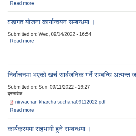
Read more
about विद्यालय समय सम्बन्धमा ।
वडागत योजना कार्यान्वयन सम्बन्धमा ।
Submitted on:
Wed, 09/14/2022 - 16:54
Read more
about वडागत योजना कार्यान्वयन सम्बन्धमा ।
निर्वाचनमा भएको खर्च सार्बजनिक गर्ने सम्बन्धि अत्यन्त
Submitted on:
Sun, 09/11/2022 - 16:27
दस्तावेज:
nirwachan kharcha suchana09112022.pdf
Read more
about निर्वाचनमा भएको खर्च सार्बजनिक गर्ने सम्बन्धि अत्यन
कार्यक्रममा सहभागी हुने सम्बन्धमा ।