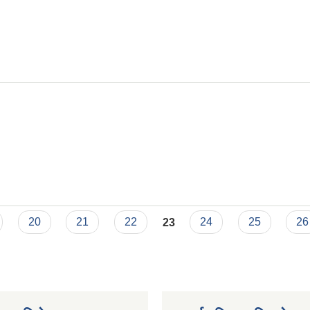
20
21
22
23
24
25
26