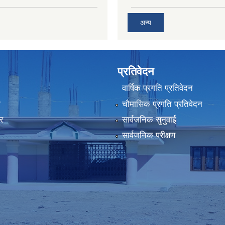
अन्य
प्रतिवेदन
वार्षिक प्रगति प्रतिवेदन
ा
चौमासिक प्रगति प्रतिवेदन
र
सार्वजनिक सुनुवाई
सार्वजनिक परीक्षण