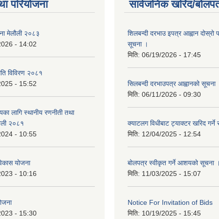
था परियोजना
सार्वजनिक खरिद/बोलपत
जना मेलौली २०८३
शिलबन्दी दरभाउ इपत्र आह्वान दोस्रो
2026 - 14:02
सूचना ।
मिति:
06/19/2026 - 17:45
्थिति विविरण २०८१
2025 - 15:52
सिलबन्दी दरभाउपत्र आह्वानको सूचना
मिति:
06/11/2026 - 09:30
त्यका लागि स्थानीय रणनीती तथा
लौली २०८१
क्याटलग विधीबाट ट्याक्टर खरिद गर्ने 
2024 - 10:55
मिति:
12/04/2025 - 12:54
िकास योजना
बोलपत्र स्वीकृत गर्ने आशयको सूचना 
2023 - 10:16
मिति:
11/03/2025 - 15:07
योजना
Notice For Invitation of Bids
2023 - 15:30
मिति:
10/19/2025 - 15:45