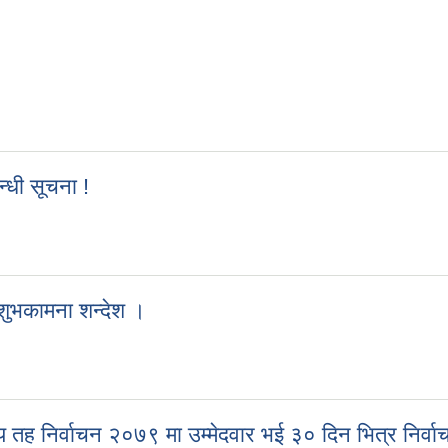
न्धी सूचना !
्बन्धी सूचना !
शुभकामना शन्देश ।
ो शुभकामना शन्देश ।
तह निर्वाचन २०७९ मा उम्मेदवार भई ३० दिन भित्र निर्वाचन