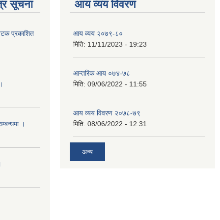
्र सूचना
आय व्यय विवरण
 पटक प्रकाशित
आय व्यय २०७९-८०
मिति:
11/11/2023 - 19:23
आन्तरिक आय ०७४-७८
 ।
मिति:
09/06/2022 - 11:55
आय व्यय विवरण २०७८-७९
सम्बन्धमा ।
मिति:
08/06/2022 - 12:31
अन्य
।