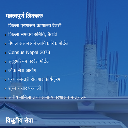
महत्वपुर्ण लिंकहरु
जिल्ला प्रशासन कार्यालय बैतडी
जिल्ला समन्वय समिति, बैतडी
नेपाल सरकारको आधिकारिक पोर्टल
Census Nepal 2078
सुदूरपश्चिम प्रदेश पोर्टल
लोक सेवा आयोग
प्रधानमन्त्री रोजगार कार्यक्रम
श्रम संसार प्रणाली
संघीय मामिला तथा सामान्य प्रशासन मन्त्रालय
विधुतीय सेवा