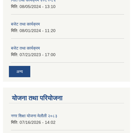
निति तथा कार्यक्रम २०८१-८२
मिति:
08/05/2024 - 13:10
बजेट तथा कार्यक्रम
मिति:
08/01/2024 - 11:20
बजेट तथा कार्यक्रम
मिति:
07/21/2023 - 17:00
अन्य
योजना तथा परियोजना
नगर शिक्षा योजना मेलौली २०८३
मिति:
07/16/2026 - 14:02