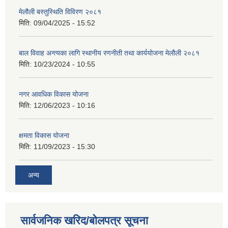
मेलौली बस्तुस्थिति विविरण २०८१
मिति:
09/04/2025 - 15:52
बाल विवाह अन्त्यका लागि स्थानीय रणनीती तथा कार्ययोजना मेलौली २०८१
मिति:
10/23/2024 - 10:55
नगर आवधिक विकास योजना
मिति:
12/06/2023 - 10:16
क्षमता विकास योजना
मिति:
11/09/2023 - 15:30
अन्य
सार्वजनिक खरिद/बोलपत्र सूचना