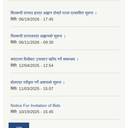
शिलबन्दी दरभाउ इपत्र आह्वान दोस्रो पटक प्रकाशित सूचना ।
मिति:
06/19/2026 - 17:45
सिलबन्दी दरभाउपत्र आह्वानको सूचना ।
मिति:
06/11/2026 - 09:30
क्याटलग विधीबाट ट्याक्टर खरिद गर्ने सम्बन्धमा ।
मिति:
12/04/2025 - 12:54
बोलपत्र स्वीकृत गर्ने आशयको सूचना ।
मिति:
11/03/2025 - 15:07
Notice For Invitation of Bids
मिति:
10/19/2025 - 15:45
अन्य