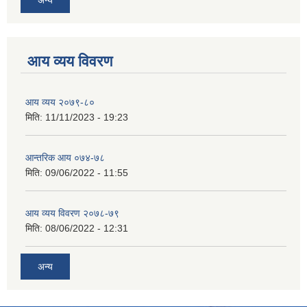
आय व्यय विवरण
आय व्यय २०७९-८०
मिति:
11/11/2023 - 19:23
आन्तरिक आय ०७४-७८
मिति:
09/06/2022 - 11:55
आय व्यय विवरण २०७८-७९
मिति:
08/06/2022 - 12:31
अन्य