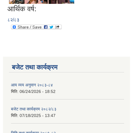
आर्थिक वर्ष:
८२/८३
बजेट तथा कार्यक्रम
आय व्यय अनुमान २०८३-८४
मिति:
06/24/2026 - 18:52
बजेट तथा कार्यक्रम २०८२/८३
मिति:
07/18/2025 - 13:47