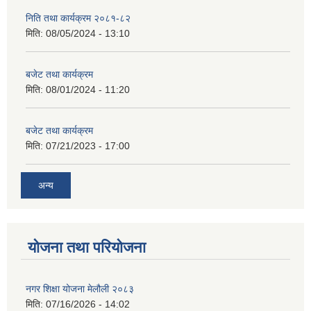
निति तथा कार्यक्रम २०८१-८२
मिति:
08/05/2024 - 13:10
बजेट तथा कार्यक्रम
मिति:
08/01/2024 - 11:20
बजेट तथा कार्यक्रम
मिति:
07/21/2023 - 17:00
अन्य
योजना तथा परियोजना
नगर शिक्षा योजना मेलौली २०८३
मिति:
07/16/2026 - 14:02