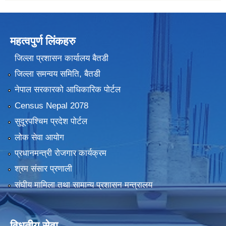
महत्वपुर्ण लिंकहरु
जिल्ला प्रशासन कार्यालय बैतडी
जिल्ला समन्वय समिति, बैतडी
नेपाल सरकारको आधिकारिक पोर्टल
Census Nepal 2078
सुदूरपश्चिम प्रदेश पोर्टल
लोक सेवा आयोग
प्रधानमन्त्री रोजगार कार्यक्रम
श्रम संसार प्रणाली
संघीय मामिला तथा सामान्य प्रशासन मन्त्रालय
विधुतीय सेवा