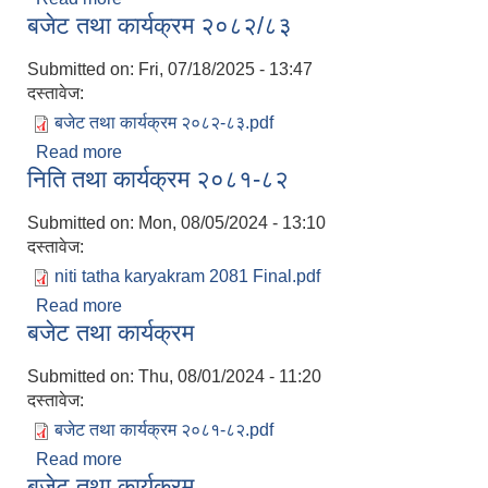
बजेट तथा कार्यक्रम २०८२/८३
Submitted on:
Fri, 07/18/2025 - 13:47
दस्तावेज:
बजेट तथा कार्यक्रम २०८२-८३.pdf
Read more
about बजेट तथा कार्यक्रम २०८२/८३
निति तथा कार्यक्रम २०८१-८२
Submitted on:
Mon, 08/05/2024 - 13:10
दस्तावेज:
niti tatha karyakram 2081 Final.pdf
Read more
about निति तथा कार्यक्रम २०८१-८२
बजेट तथा कार्यक्रम
Submitted on:
Thu, 08/01/2024 - 11:20
दस्तावेज:
बजेट तथा कार्यक्रम २०८१-८२.pdf
Read more
about बजेट तथा कार्यक्रम
बजेट तथा कार्यक्रम