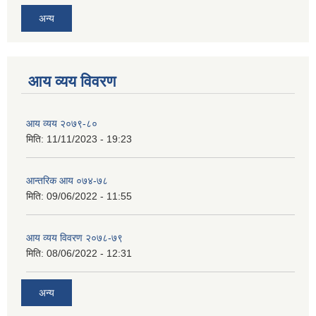
अन्य
आय व्यय विवरण
आय व्यय २०७९-८०
मिति:
11/11/2023 - 19:23
आन्तरिक आय ०७४-७८
मिति:
09/06/2022 - 11:55
आय व्यय विवरण २०७८-७९
मिति:
08/06/2022 - 12:31
अन्य