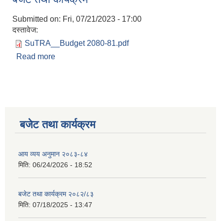
Submitted on:
Fri, 07/21/2023 - 17:00
दस्तावेज:
SuTRA__Budget 2080-81.pdf
Read more
about बजेट तथा कार्यक्रम
बजेट तथा कार्यक्रम
आय व्यय अनुमान २०८३-८४
मिति:
06/24/2026 - 18:52
बजेट तथा कार्यक्रम २०८२/८३
मिति:
07/18/2025 - 13:47