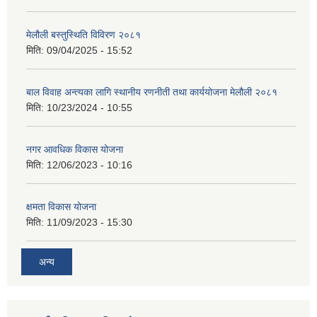
मेलौली बस्तुस्थिति विविरण २०८१
मिति:
09/04/2025 - 15:52
बाल विवाह अन्त्यका लागि स्थानीय रणनीती तथा कार्ययोजना मेलौली २०८१
मिति:
10/23/2024 - 10:55
नगर आवधिक विकास योजना
मिति:
12/06/2023 - 10:16
क्षमता विकास योजना
मिति:
11/09/2023 - 15:30
अन्य