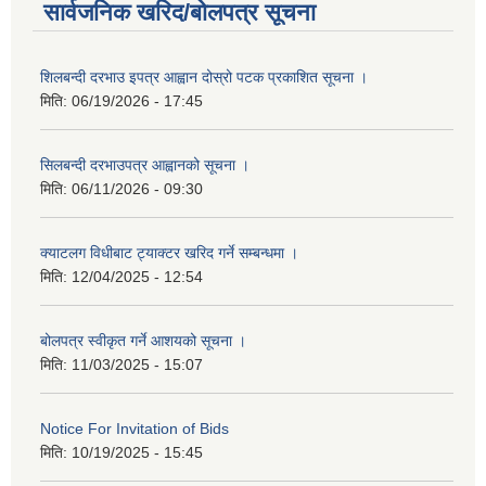
सार्वजनिक खरिद/बोलपत्र सूचना
शिलबन्दी दरभाउ इपत्र आह्वान दोस्रो पटक प्रकाशित सूचना ।
मिति:
06/19/2026 - 17:45
सिलबन्दी दरभाउपत्र आह्वानको सूचना ।
मिति:
06/11/2026 - 09:30
क्याटलग विधीबाट ट्याक्टर खरिद गर्ने सम्बन्धमा ।
मिति:
12/04/2025 - 12:54
बोलपत्र स्वीकृत गर्ने आशयको सूचना ।
मिति:
11/03/2025 - 15:07
Notice For Invitation of Bids
मिति:
10/19/2025 - 15:45