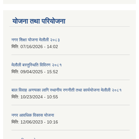
योजना तथा परियोजना
नगर शिक्षा योजना मेलौली २०८३
मिति:
07/16/2026 - 14:02
मेलौली बस्तुस्थिति विविरण २०८१
मिति:
09/04/2025 - 15:52
बाल विवाह अन्त्यका लागि स्थानीय रणनीती तथा कार्ययोजना मेलौली २०८१
मिति:
10/23/2024 - 10:55
नगर आवधिक विकास योजना
मिति:
12/06/2023 - 10:16