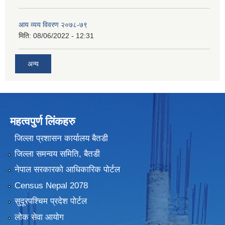
आय व्यय विवरण २०७८-७९
मिति:
08/06/2022 - 12:31
अन्य
महत्वपुर्ण लिंकहरु
जिल्ला प्रशासन कार्यालय बैतडी
जिल्ला समन्वय समिति, बैतडी
नेपाल सरकारको आधिकारिक पोर्टल
Census Nepal 2078
सुदूरपश्चिम प्रदेश पोर्टल
लोक सेवा आयोग