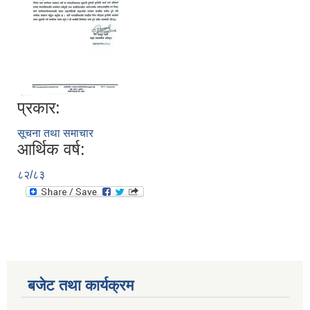
प्रकार:
सूचना तथा समाचार
आर्थिक वर्ष:
८२/८३
बजेट तथा कार्यक्रम