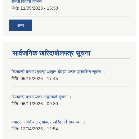
क्षमता विकास योजना
मिति:
11/09/2023 - 15:30
अन्य
सार्वजनिक खरिद/बोलपत्र सूचना
शिलबन्दी दरभाउ इपत्र आह्वान दोस्रो पटक प्रकाशित सूचना ।
मिति:
06/19/2026 - 17:45
सिलबन्दी दरभाउपत्र आह्वानको सूचना ।
मिति:
06/11/2026 - 09:30
क्याटलग विधीबाट ट्याक्टर खरिद गर्ने सम्बन्धमा ।
मिति:
12/04/2025 - 12:54