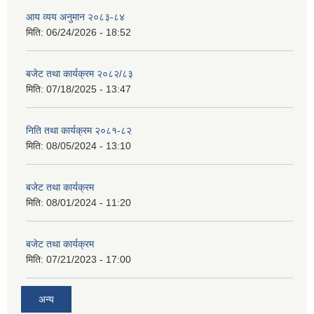
आय व्यय अनुमान २०८३-८४
मिति:
06/24/2026 - 18:52
बजेट तथा कार्यक्रम २०८२/८३
मिति:
07/18/2025 - 13:47
निति तथा कार्यक्रम २०८१-८२
मिति:
08/05/2024 - 13:10
बजेट तथा कार्यक्रम
मिति:
08/01/2024 - 11:20
बजेट तथा कार्यक्रम
मिति:
07/21/2023 - 17:00
अन्य