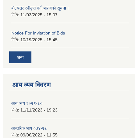
बोलपत्र स्वीकृत गर्ने आशयको सूचना ।
मिति:
11/03/2025 - 15:07
Notice For Invitation of Bids
मिति:
10/19/2025 - 15:45
अन्य
आय व्यय विवरण
आय व्यय २०७९-८०
मिति:
11/11/2023 - 19:23
आन्तरिक आय ०७४-७८
मिति:
09/06/2022 - 11:55