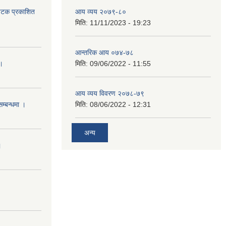
 पटक प्रकाशित
आय व्यय २०७९-८०
मिति:
11/11/2023 - 19:23
आन्तरिक आय ०७४-७८
 ।
मिति:
09/06/2022 - 11:55
आय व्यय विवरण २०७८-७९
सम्बन्धमा ।
मिति:
08/06/2022 - 12:31
अन्य
।