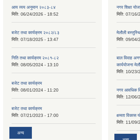
आय व्यय अनुमान २०८३-८४
नगर शिक्षा यो
मिति:
06/24/2026 - 18:52
मिति:
07/16/
बजेट तथा कार्यक्रम २०८२/८३
मेलौली बस्तुस
मिति:
07/18/2025 - 13:47
मिति:
09/04/
निति तथा कार्यक्रम २०८१-८२
बाल विवाह अन्
मिति:
08/05/2024 - 13:10
कार्ययोजना मे
मिति:
10/23/
बजेट तथा कार्यक्रम
मिति:
08/01/2024 - 11:20
नगर आवधिक व
मिति:
12/06/
बजेट तथा कार्यक्रम
मिति:
07/21/2023 - 17:00
क्षमता विकास 
मिति:
11/09/
अन्य
अन्य