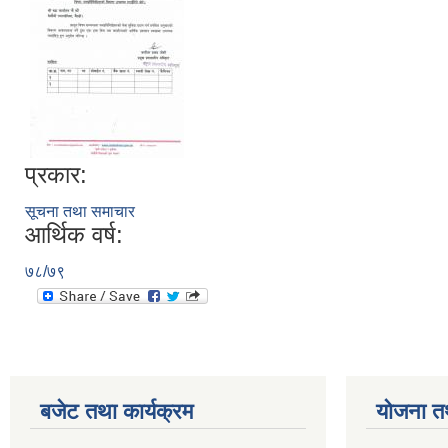
प्रकार:
सूचना तथा समाचार
आर्थिक वर्ष:
७८/७९
बजेट तथा कार्यक्रम
योजना त