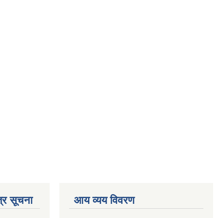
्र सूचना
आय व्यय विवरण