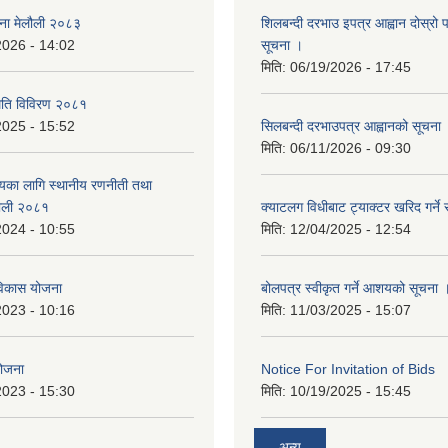
जना मेलौली २०८३
शिलबन्दी दरभाउ इपत्र आह्वान दोस्रो
2026 - 14:02
सूचना ।
मिति:
06/19/2026 - 17:45
्थिति विविरण २०८१
2025 - 15:52
सिलबन्दी दरभाउपत्र आह्वानको सूचना
मिति:
06/11/2026 - 09:30
त्यका लागि स्थानीय रणनीती तथा
लौली २०८१
क्याटलग विधीबाट ट्याक्टर खरिद गर्ने 
2024 - 10:55
मिति:
12/04/2025 - 12:54
िकास योजना
बोलपत्र स्वीकृत गर्ने आशयको सूचना 
2023 - 10:16
मिति:
11/03/2025 - 15:07
योजना
Notice For Invitation of Bids
2023 - 15:30
मिति:
10/19/2025 - 15:45
अन्य