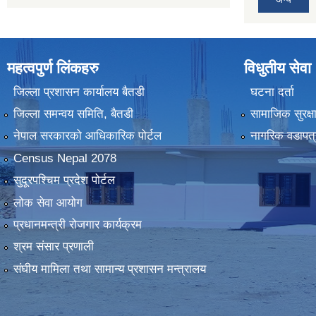
महत्वपुर्ण लिंकहरु
विधुतीय सेवा
जिल्ला प्रशासन कार्यालय बैतडी
घटना दर्ता
जिल्ला समन्वय समिति, बैतडी
सामाजिक सुरक्ष
नेपाल सरकारको आधिकारिक पोर्टल
नागरिक वडापत्
Census Nepal 2078
सुदूरपश्चिम प्रदेश पोर्टल
लोक सेवा आयोग
प्रधानमन्त्री रोजगार कार्यक्रम
श्रम संसार प्रणाली
संघीय मामिला तथा सामान्य प्रशासन मन्त्रालय